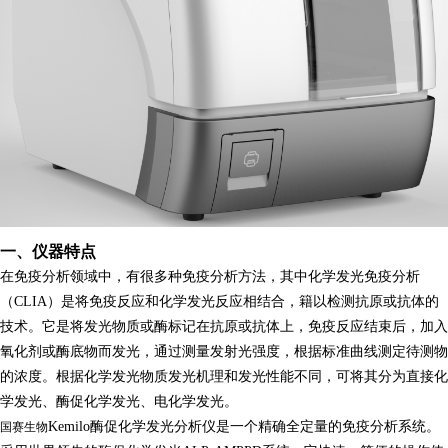
一、仪器特点
在免疫分析领域中，有很多种免疫分析方法，其中化学发光免疫分析
（
CLIA）是将免疫反应和化学发光反应相结合，籍以检测抗原或抗体的
技术。它是将发光物质或酶标记在抗原或抗体上，免疫反应结束后，加入
氧化剂或酶底物而发光，通过测量发射光强度，根据标准曲线测定待测物
的浓度。根据化学发光物质发光机理和发光性能不同，可将其分为直接化
学发光、酶促化学发光、电化学发光。
Kemilo酶促化学发光分析仪是一个精确全定量的免疫分析系统。
国赛生物