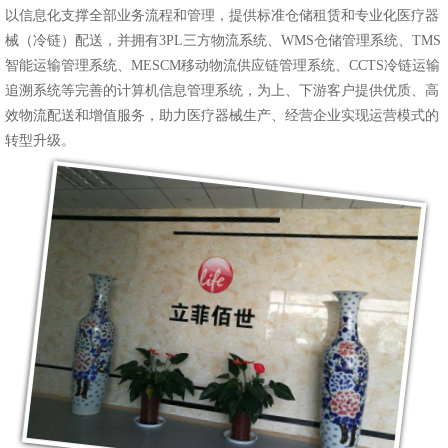
以信息化支撑全部业务流程和管理，提供标准仓储租赁和专业化医疗器
械（冷链）配送，并拥有3PL三方物流系统、WMS仓储管理系统、TMS
智能运输管理系统、MESCM移动物流供应链管理系统、CCTS冷链运输
追溯系统等完善的计算机信息管理系统
，为上、下游客户提供优质、高
效物流配送和增值服务，助力医疗器械生产、经营企业实现运营模式的
转型升级。