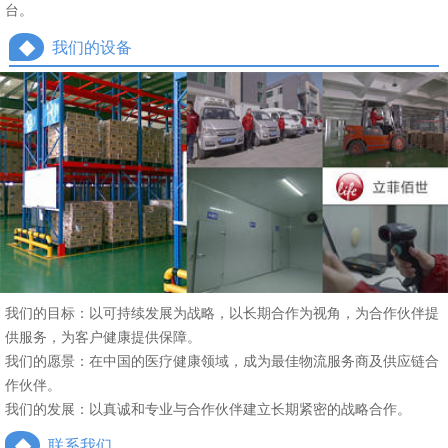
台。
◆
我们的设备
我们的目标：以可持续发展为战略，以长期合作为视角，为合作伙伴提
供服务，为客户健康提供保障。
我们的愿景：在中国的医疗健康领域，成为最佳物流服务商及供应链合
作伙伴。
我们的发展：以真诚和专业与合作伙伴建立长期紧密的战略合作。
◆
联系我们