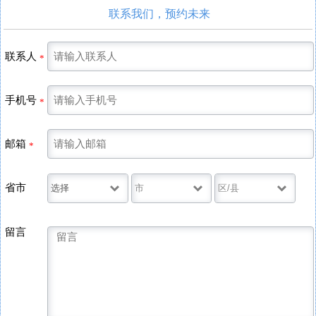
联系我们，预约未来
联系人
*
手机号
*
邮箱
*
省市
留言