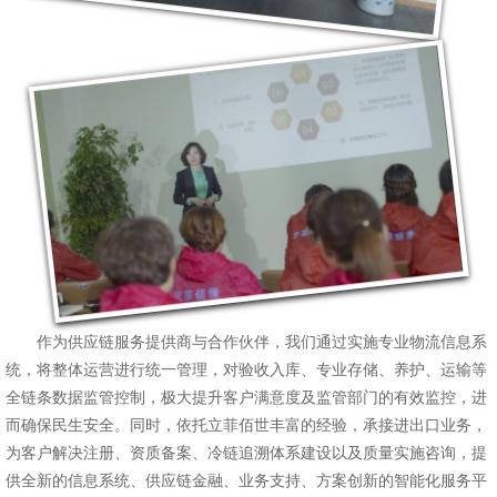
作为供应链服务提供商与合作伙伴，我们通过实施专业物流信息系
统，将整体运营进行统一管理，对验收入库、专业存储、养护、运输等
全链条数据监管控制，极大提升客户满意度及监管部门的有效监控，进
而确保民生安全。同时，依托立菲佰世丰富的经验，承接进出口业务，
为客户解决注册、资质备案、冷链追溯体系建设以及质量实施咨询，提
供全新的信息系统、供应链金融、业务支持、方案创新的智能化服务平