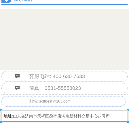

客服电话: 400-630-7633

传真：0531-55558023
邮箱: sdlfbest@163.com
地址:
山东省济南市天桥区桑梓店济南新材料交易中心27号库